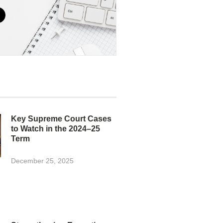
Key Supreme Court Cases
to Watch in the 2024–25
Term
December 25, 2025