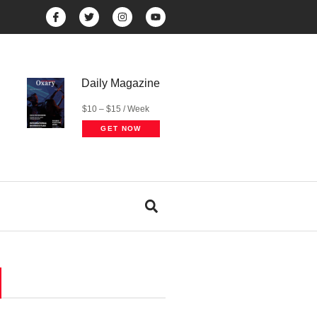
Daily Magazine
$10 – $15 / Week
GET NOW