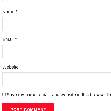
Name
*
Email
*
Website
Save my name, email, and website in this browser fo