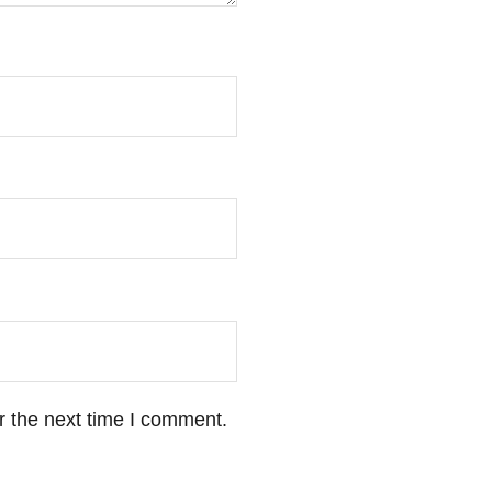
r the next time I comment.