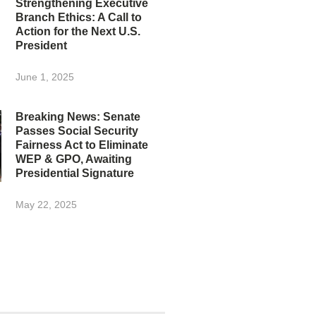
Strengthening Executive
Branch Ethics: A Call to
Action for the Next U.S.
President
June 1, 2025
Breaking News: Senate
Passes Social Security
Fairness Act to Eliminate
WEP & GPO, Awaiting
Presidential Signature
May 22, 2025