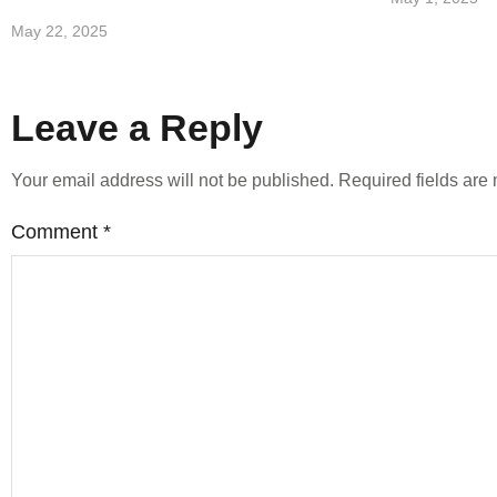
May 22, 2025
Leave a Reply
Your email address will not be published.
Required fields ar
Comment
*