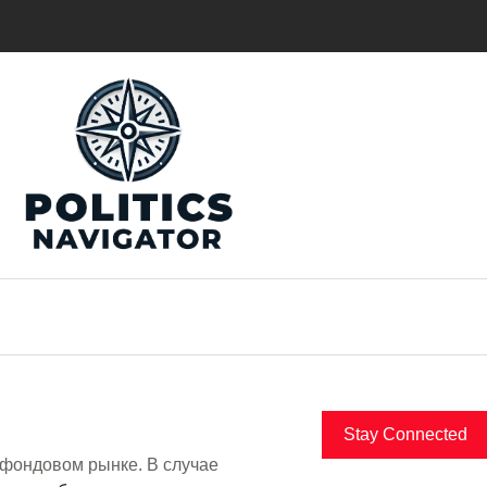
Stay Connected
 фондовом рынке. В случае