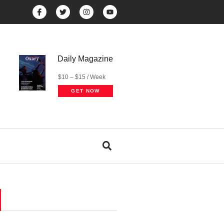
Daily Magazine
$10 – $15 / Week
GET NOW