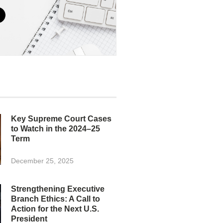
Key Supreme Court Cases
to Watch in the 2024–25
Term
December 25, 2025
Strengthening Executive
Branch Ethics: A Call to
Action for the Next U.S.
President